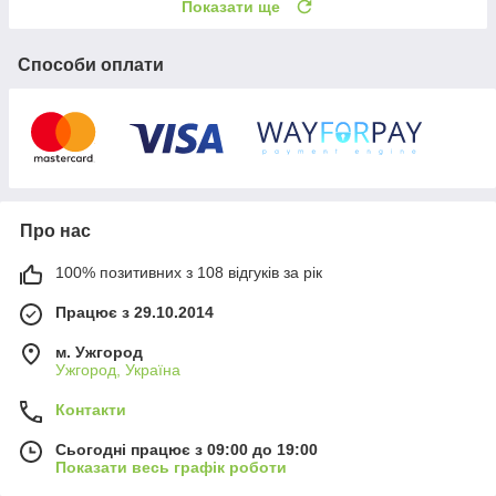
Показати ще
Способи оплати
Про нас
100% позитивних з 108 відгуків за рік
Працює з 29.10.2014
м. Ужгород
Ужгород, Україна
Контакти
Сьогодні працює з 09:00 до 19:00
Показати весь графік роботи