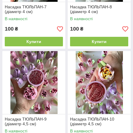
Насадка ТЮЛЬПАН-7
Насадка ТЮЛЬПАН-8
(діаметр 4 см)
(діаметр 4 см)
В наявності
В наявності
100
100
₴
₴
Купити
Купити
Насадка ТЮЛЬПАН-9
Насадка ТЮЛЬПАН-10
(діаметр 4,5 см)
(діаметр 4,5 см)
В наявності
В наявності