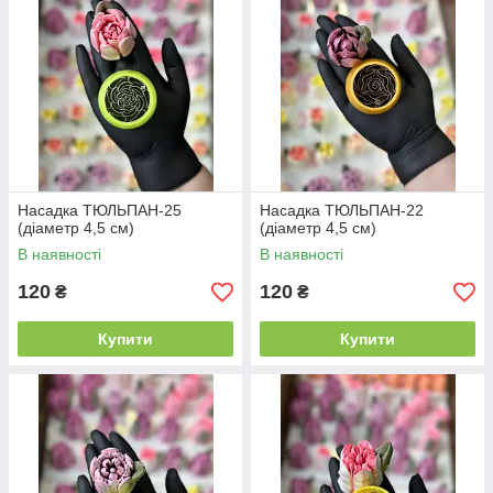
Насадка ТЮЛЬПАН-25
Насадка ТЮЛЬПАН-22
(діаметр 4,5 см)
(діаметр 4,5 см)
В наявності
В наявності
120
120
₴
₴
Купити
Купити