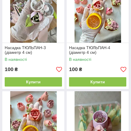
Насадка ТЮЛЬПАН-3
Насадка ТЮЛЬПАН-4
(діаметр 4 см)
(діаметр 4 см)
В наявності
В наявності
100
100
₴
₴
Купити
Купити