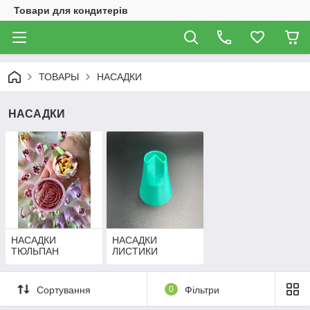
Товари для кондитерів
ТОВАРЫ
НАСАДКИ
НАСАДКИ
НАСАДКИ
НАСАДКИ
ТЮЛЬПАН
ЛИСТИКИ
Сортування
0
Фільтри