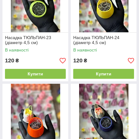
Насадка ТЮЛЬПАН-23
Насадка ТЮЛЬПАН-24
(діаметр 4,5 см)
(діаметр 4,5 см)
В наявності
В наявності
120
120
₴
₴
Купити
Купити