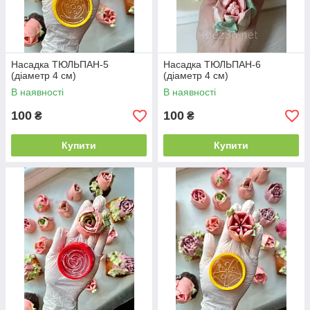
Насадка ТЮЛЬПАН-5
Насадка ТЮЛЬПАН-6
(діаметр 4 см)
(діаметр 4 см)
В наявності
В наявності
100
100
₴
₴
Купити
Купити