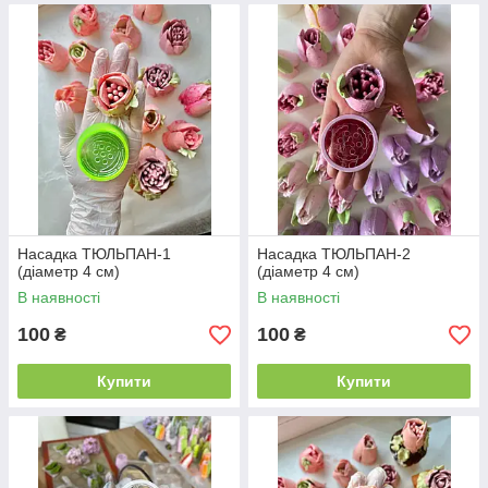
Насадка ТЮЛЬПАН-1
Насадка ТЮЛЬПАН-2
(діаметр 4 см)
(діаметр 4 см)
В наявності
В наявності
100
100
₴
₴
Купити
Купити