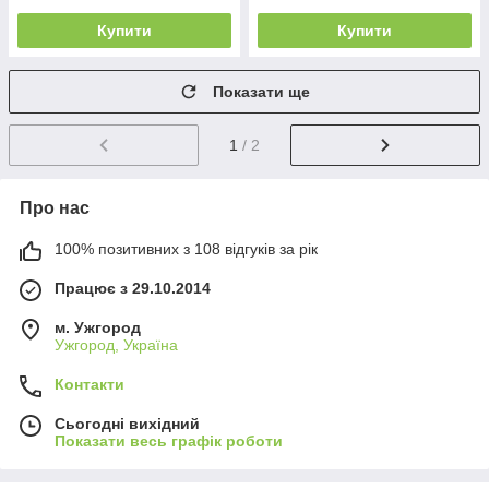
Купити
Купити
Показати ще
1
/ 2
Про нас
100% позитивних з 108 відгуків за рік
Працює з 29.10.2014
м. Ужгород
Ужгород, Україна
Контакти
Сьогодні вихідний
Показати весь графік роботи