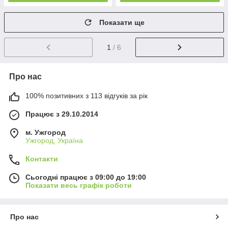
Показати ще
1
/ 6
Про нас
100% позитивних з 113 відгуків за рік
Працює з 29.10.2014
м. Ужгород
Ужгород, Україна
Контакти
Сьогодні працює з 09:00 до 19:00
Показати весь графік роботи
Про нас