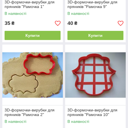
3D-формочки-вирубки для
3D-формочки-вирубки для
пряників "Рамочка 1"
пряників "Рамочка 9"
В наявності
В наявності
35
40
₴
₴
Купити
Купити
3D-формочки-вирубки для
3D-формочки-вирубки для
пряників "Рамочка 2"
пряників "Рамочка 10"
В наявності
В наявності