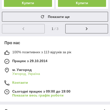
Купити
Купити
Показати ще
1
/ 3
Про нас
100% позитивних з 113 відгуків за рік
Працює з 29.10.2014
м. Ужгород
Ужгород, Україна
Контакти
Сьогодні працює з 09:00 до 19:00
Показати весь графік роботи