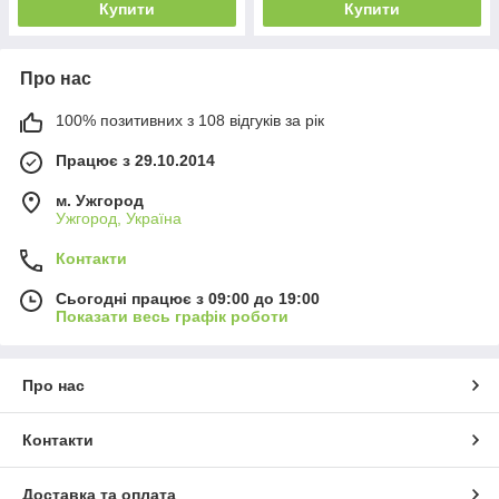
Купити
Купити
Про нас
100% позитивних з 108 відгуків за рік
Працює з 29.10.2014
м. Ужгород
Ужгород, Україна
Контакти
Сьогодні працює з 09:00 до 19:00
Показати весь графік роботи
Про нас
Контакти
Доставка та оплата