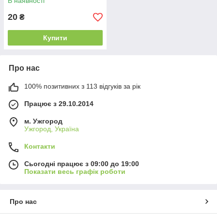
В наявності
20
₴
Купити
Про нас
100% позитивних з 113 відгуків за рік
Працює з 29.10.2014
м. Ужгород
Ужгород, Україна
Контакти
Сьогодні працює з 09:00 до 19:00
Показати весь графік роботи
Про нас