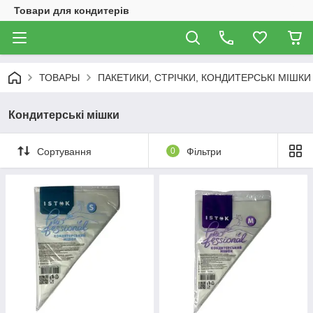
Товари для кондитерів
ТОВАРЫ
ПАКЕТИКИ, СТРІЧКИ, КОНДИТЕРСЬКІ МІШКИ
Кондитерські мішки
Сортування
0
Фільтри