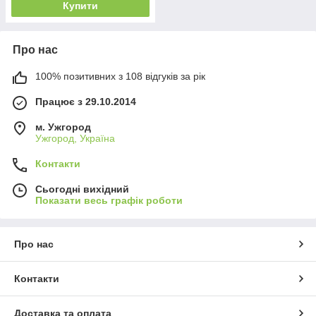
Купити
Про нас
100% позитивних з 108 відгуків за рік
Працює з 29.10.2014
м. Ужгород
Ужгород, Україна
Контакти
Сьогодні вихідний
Показати весь графік роботи
Про нас
Контакти
Доставка та оплата