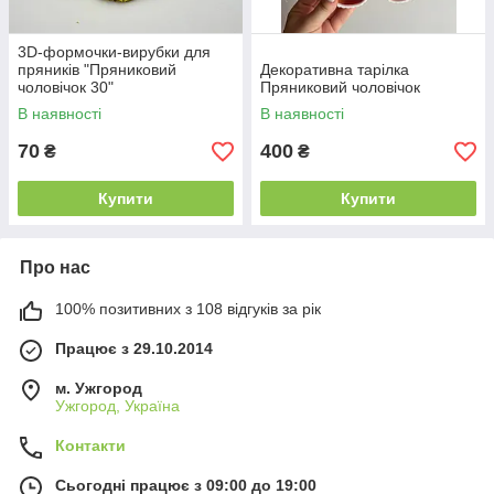
3D-формочки-вирубки для
пряників "Пряниковий
Декоративна тарілка
чоловічок 30"
Пряниковий чоловічок
В наявності
В наявності
70
400
₴
₴
Купити
Купити
Про нас
100% позитивних з 108 відгуків за рік
Працює з 29.10.2014
м. Ужгород
Ужгород, Україна
Контакти
Сьогодні працює з 09:00 до 19:00