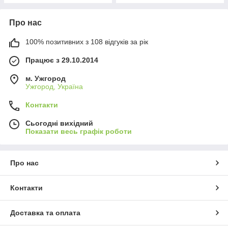
Про нас
100% позитивних з 108 відгуків за рік
Працює з 29.10.2014
м. Ужгород
Ужгород, Україна
Контакти
Сьогодні вихідний
Показати весь графік роботи
Про нас
Контакти
Доставка та оплата