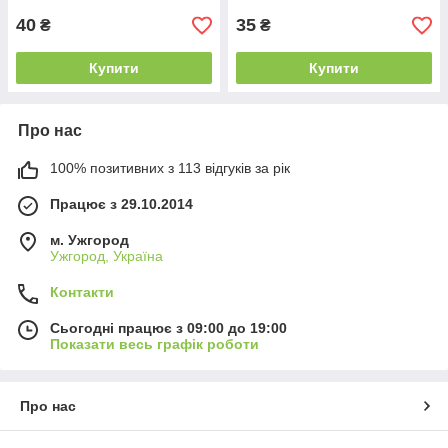
40
35
₴
₴
Купити
Купити
Про нас
100% позитивних з 113 відгуків за рік
Працює з 29.10.2014
м. Ужгород
Ужгород, Україна
Контакти
Сьогодні працює з 09:00 до 19:00
Показати весь графік роботи
Про нас