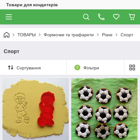
Товари для кондитерів
ТОВАРЫ
Формочки та трафарети
Різне
Спорт
Спорт
Сортування
0
Фільтри