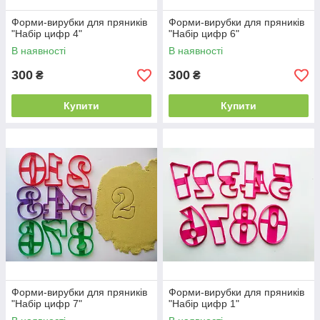
Форми-вирубки для пряників
Форми-вирубки для пряників
"Набір цифр 4"
"Набір цифр 6"
В наявності
В наявності
300
300
₴
₴
Купити
Купити
Форми-вирубки для пряників
Форми-вирубки для пряників
"Набір цифр 7"
"Набір цифр 1"