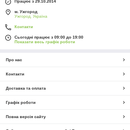
Працює з 29.10.2014
м. Ужгород
Ужгород, Україна
Контакти
Сьогодні працює з 09:00 до 19:00
Показати весь графік роботи
Про нас
Контакти
Доставка та оплата
Графік роботи
Повна версія сайту