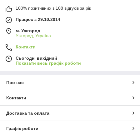
100% позитивних з 108 відгуків за рік
Працює з 29.10.2014
м. Ужгород
Ужгород, Україна
Контакти
Сьогодні вихідний
Показати весь графік роботи
Про нас
Контакти
Доставка та оплата
Графік роботи