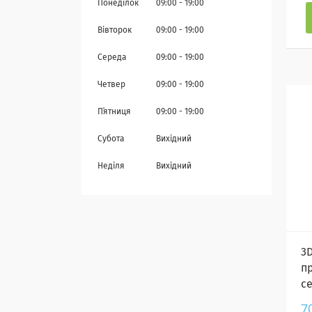
Понеділок
09:00
19:00
Вівторок
09:00
19:00
Середа
09:00
19:00
Четвер
09:00
19:00
Пʼятниця
09:00
19:00
Субота
Вихідний
Неділя
Вихідний
3
п
с
7