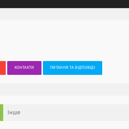
КОНТАКТИ
ПИТАННЯ ТА ВІДПОВІДІ
Інше