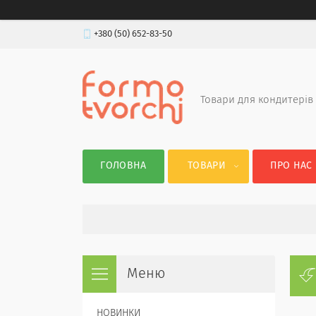
+380 (50) 652-83-50
Товари для кондитерів
ГОЛОВНА
ТОВАРИ
ПРО НАС
НОВИНКИ