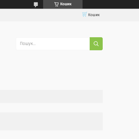
Кошик
Кошик