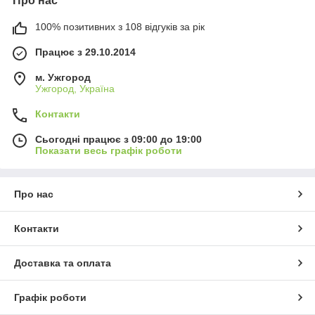
Про нас
100% позитивних з 108 відгуків за рік
Працює з 29.10.2014
м. Ужгород
Ужгород, Україна
Контакти
Сьогодні працює з 09:00 до 19:00
Показати весь графік роботи
Про нас
Контакти
Доставка та оплата
Графік роботи