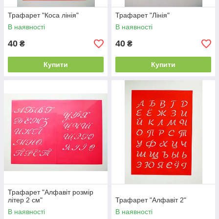
Трафарет "Коса лінія"
Трафарет "Лінія"
В наявності
В наявності
40
40
₴
₴
Купити
Купити
Трафарет "Алфавіт розмір
літер 2 см"
Трафарет "Алфавіт 2"
В наявності
В наявності