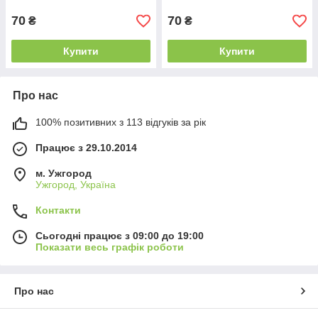
70
70
₴
₴
Купити
Купити
Про нас
100% позитивних з 113 відгуків за рік
Працює з 29.10.2014
м. Ужгород
Ужгород, Україна
Контакти
Сьогодні працює з 09:00 до 19:00
Показати весь графік роботи
Про нас