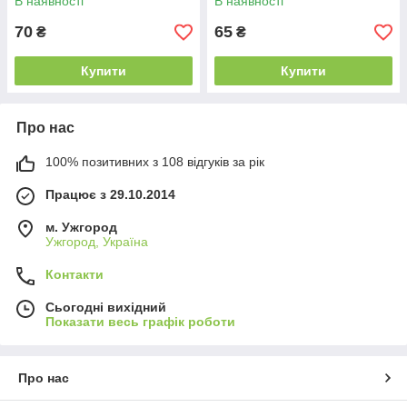
В наявності
В наявності
70
65
₴
₴
Купити
Купити
Про нас
100% позитивних з 108 відгуків за рік
Працює з 29.10.2014
м. Ужгород
Ужгород, Україна
Контакти
Сьогодні вихідний
Показати весь графік роботи
Про нас