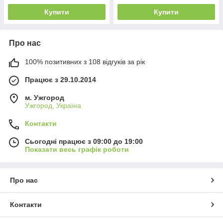
Купити
Купити
Про нас
100% позитивних з 108 відгуків за рік
Працює з 29.10.2014
м. Ужгород
Ужгород, Україна
Контакти
Сьогодні працює з 09:00 до 19:00
Показати весь графік роботи
Про нас
Контакти