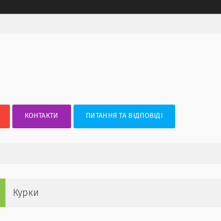
КОНТАКТИ
ПИТАННЯ ТА ВІДПОВІДІ
Курки