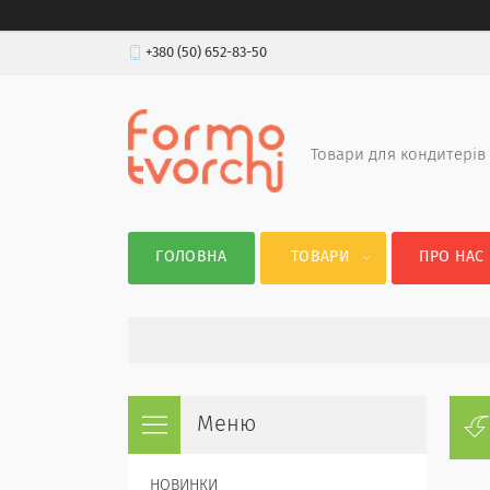
+380 (50) 652-83-50
Товари для кондитерів
ГОЛОВНА
ТОВАРИ
ПРО НАС
НОВИНКИ