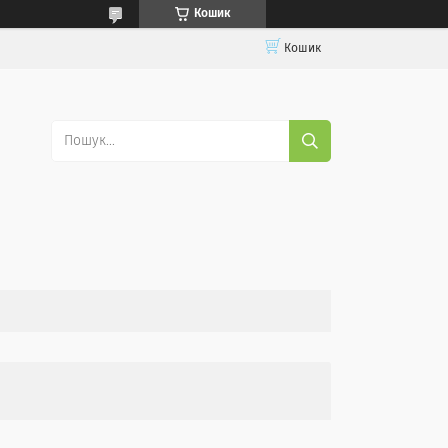
Кошик
Кошик