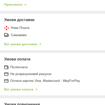
Приховати
Умови доставки
Нова Пошта
Самовивіз
Всі умови доставки
Умови оплати
Післяплата
На розрахунковий рахунок
Оплата картою Visa, Mastercard - WayForPay
Всі умови оплати
Умови повернення