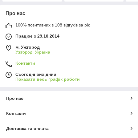
Про нас
100% позитивних з 108 відгуків за рік
Працює з 29.10.2014
м. Ужгород
Ужгород, Україна
Контакти
Сьогодні вихідний
Показати весь графік роботи
Про нас
Контакти
Доставка та оплата