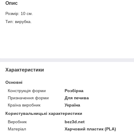
Опис
Розмір: 10 см.
Тип: вирубка.
Характеристики
Основні
Конструкція форми
Розбірна
Призначення форми
Для печива
Країна виробник
Україна
Користувальницькі характеристики
Виробник
bez3d.net
Матеріал
Харчовий пластик (PLA)