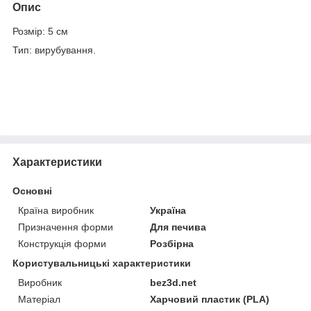
Опис
Розмір: 5 см
Тип: вирубування.
Характеристики
Основні
Країна виробник
Україна
Призначення форми
Для печива
Конструкція форми
Розбірна
Користувальницькі характеристики
Виробник
bez3d.net
Матеріал
Харчовий пластик (PLA)