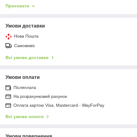
Приховати
Умови доставки
Нова Пошта
Самовивіз
Всі умови доставки
Умови оплати
Післяплата
На розрахунковий рахунок
Оплата картою Visa, Mastercard - WayForPay
Всі умови оплати
Умови повернення