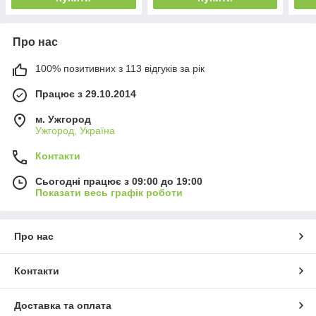
Про нас
100% позитивних з 113 відгуків за рік
Працює з 29.10.2014
м. Ужгород
Ужгород, Україна
Контакти
Сьогодні працює з 09:00 до 19:00
Показати весь графік роботи
Про нас
Контакти
Доставка та оплата