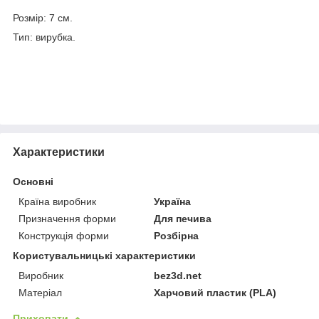
Розмір: 7 см.
Тип: вирубка.
Характеристики
Основні
Країна виробник
Україна
Призначення форми
Для печива
Конструкція форми
Розбірна
Користувальницькі характеристики
Виробник
bez3d.net
Матеріал
Харчовий пластик (PLA)
Приховати