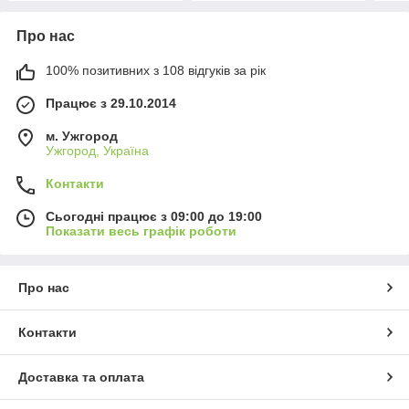
Про нас
100% позитивних з 108 відгуків за рік
Працює з 29.10.2014
м. Ужгород
Ужгород, Україна
Контакти
Сьогодні працює з 09:00 до 19:00
Показати весь графік роботи
Про нас
Контакти
Доставка та оплата