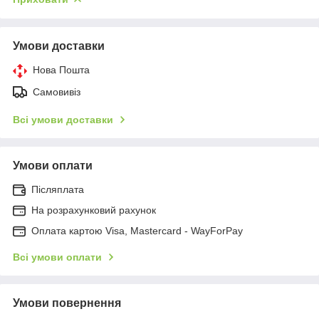
Умови доставки
Нова Пошта
Самовивіз
Всі умови доставки
Умови оплати
Післяплата
На розрахунковий рахунок
Оплата картою Visa, Mastercard - WayForPay
Всі умови оплати
Умови повернення