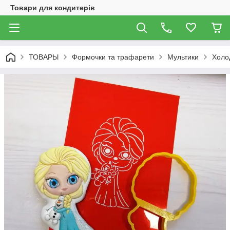
Товари для кондитерів
ТОВАРЫ
Формочки та трафарети
Мультики
Холо