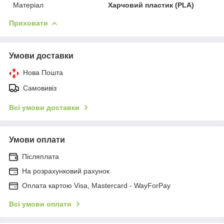
Матеріал
Харчовий пластик (PLA)
Приховати
Умови доставки
Нова Пошта
Самовивіз
Всі умови доставки
Умови оплати
Післяплата
На розрахунковий рахунок
Оплата картою Visa, Mastercard - WayForPay
Всі умови оплати