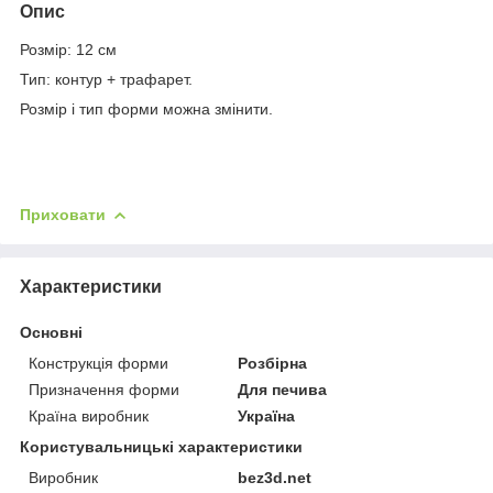
Опис
Розмір: 12 см
Тип: контур + трафарет.
Розмір і тип форми можна змінити.
Приховати
Характеристики
Основні
Конструкція форми
Розбірна
Призначення форми
Для печива
Країна виробник
Україна
Користувальницькі характеристики
Виробник
bez3d.net