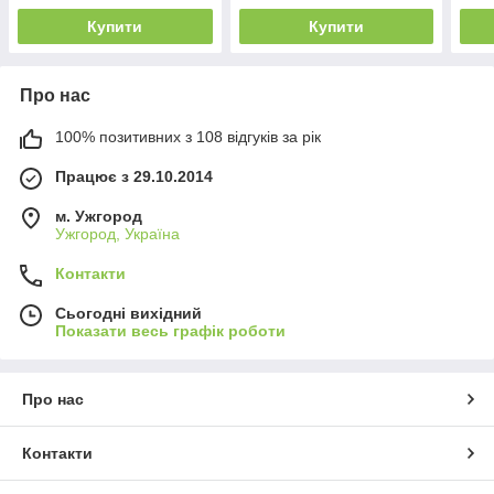
Купити
Купити
Про нас
100% позитивних з 108 відгуків за рік
Працює з 29.10.2014
м. Ужгород
Ужгород, Україна
Контакти
Сьогодні вихідний
Показати весь графік роботи
Про нас
Контакти