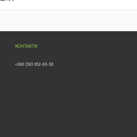
+380 (50) 652-83-50