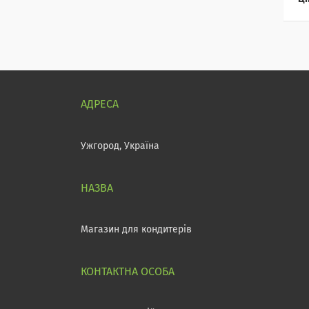
Ужгород, Україна
Магазин для кондитерів