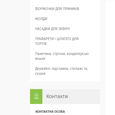
ФОРМОЧКИ ДЛЯ ПРЯНИКІВ
МОЛДИ
НАСАДКИ ДЛЯ ЗЕФІРУ
ТРАФАРЕТИ І ШПАТЕЛІ ДЛЯ
ТОРТІВ
Пакетики, стрічки, кондитерські
мішки
Деревʼяні підставки, стелажі та
сушки
Контакти