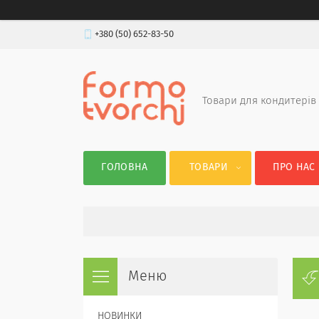
+380 (50) 652-83-50
Товари для кондитерів
ГОЛОВНА
ТОВАРИ
ПРО НАС
НОВИНКИ