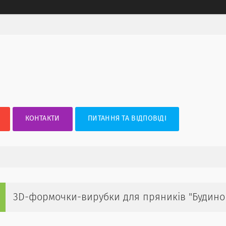
КОНТАКТИ
ПИТАННЯ ТА ВІДПОВІДІ
3D-формочки-вирубки для пряників "Будинок