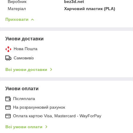
Виробник
bez3d.net
Матеріал
Харчовий пластик (PLA)
Приховати
Умови доставки
Нова Пошта
Самовивіз
Всі умови доставки
Умови оплати
Післяплата
На розрахунковий рахунок
Оплата картою Visa, Mastercard - WayForPay
Всі умови оплати