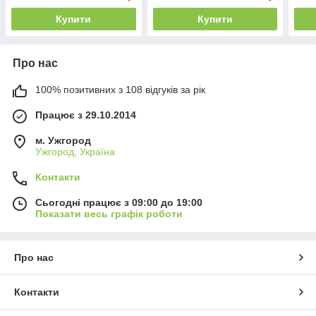
Купити
Купити
Про нас
100% позитивних з 108 відгуків за рік
Працює з 29.10.2014
м. Ужгород
Ужгород, Україна
Контакти
Сьогодні працює з 09:00 до 19:00
Показати весь графік роботи
Про нас
Контакти