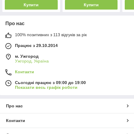
Купити
Купити
Про нас
100% позитивних з 113 відгуків за рік
Працює з 29.10.2014
м. Ужгород
Ужгород, Україна
Контакти
Сьогодні працює з 09:00 до 19:00
Показати весь графік роботи
Про нас
Контакти