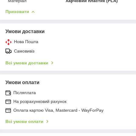
Матеріал
Харчовий пластик (PLA)
Приховати
Умови доставки
Нова Пошта
Самовивіз
Всі умови доставки
Умови оплати
Післяплата
На розрахунковий рахунок
Оплата картою Visa, Mastercard - WayForPay
Всі умови оплати