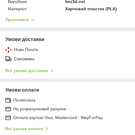
Виробник
bez3d.net
Матеріал
Харчовий пластик (PLA)
Приховати
Умови доставки
Нова Пошта
Самовивіз
Всі умови доставки
Умови оплати
Післяплата
На розрахунковий рахунок
Оплата картою Visa, Mastercard - WayForPay
Всі умови оплати