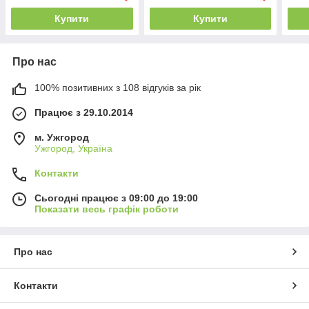
Купити
Купити
Про нас
100% позитивних з 108 відгуків за рік
Працює з 29.10.2014
м. Ужгород
Ужгород, Україна
Контакти
Сьогодні працює з 09:00 до 19:00
Показати весь графік роботи
Про нас
Контакти