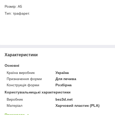
Розмір: А5
Тип: трафарет.
Характеристики
Основні
Країна виробник
Україна
Призначення форми
Для печива
Конструкція форми
Розбірна
Користувальницькі характеристики
Виробник
bez3d.net
Матеріал
Харчовий пластик (PLA)
Приховати