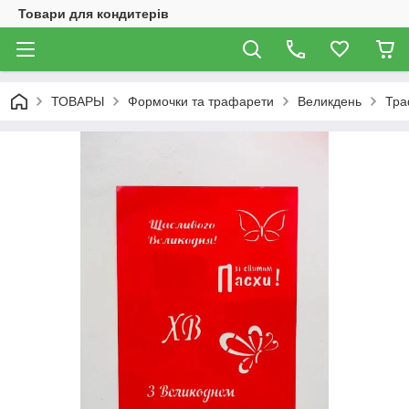
Товари для кондитерів
ТОВАРЫ
Формочки та трафарети
Великдень
Тра