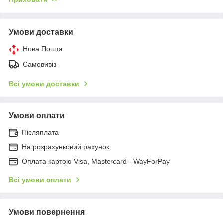
Умови доставки
Нова Пошта
Самовивіз
Всі умови доставки
Умови оплати
Післяплата
На розрахунковий рахунок
Оплата картою Visa, Mastercard - WayForPay
Всі умови оплати
Умови повернення