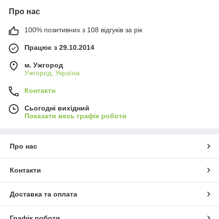
Про нас
100% позитивних з 108 відгуків за рік
Працює з 29.10.2014
м. Ужгород
Ужгород, Україна
Контакти
Сьогодні вихідний
Показати весь графік роботи
Про нас
Контакти
Доставка та оплата
Графік роботи