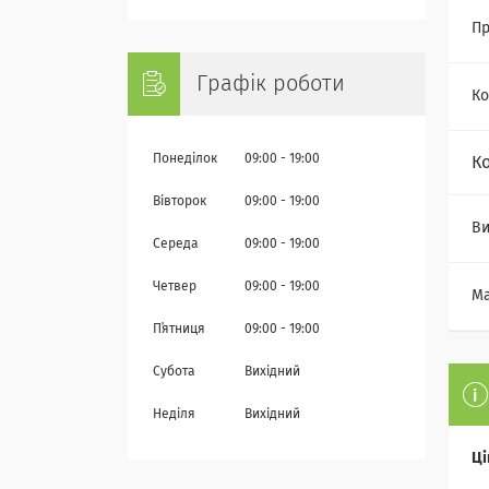
Пр
Графік роботи
Ко
Понеділок
09:00
19:00
К
Вівторок
09:00
19:00
Ви
Середа
09:00
19:00
Четвер
09:00
19:00
Ма
Пʼятниця
09:00
19:00
Субота
Вихідний
Неділя
Вихідний
Ці