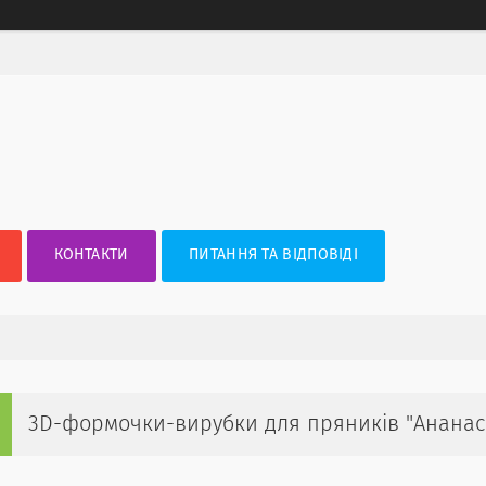
КОНТАКТИ
ПИТАННЯ ТА ВІДПОВІДІ
3D-формочки-вирубки для пряників "Ананас