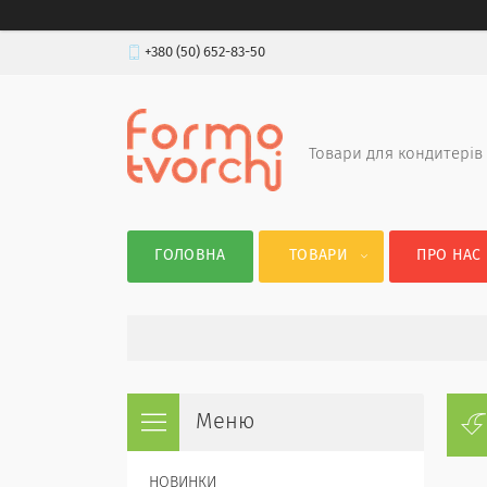
+380 (50) 652-83-50
Товари для кондитерів
ГОЛОВНА
ТОВАРИ
ПРО НАС
НОВИНКИ