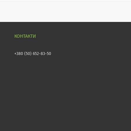
+380 (50) 652-83-50