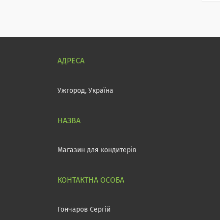
Ужгород, Україна
Магазин для кондитерів
Гончаров Сергій