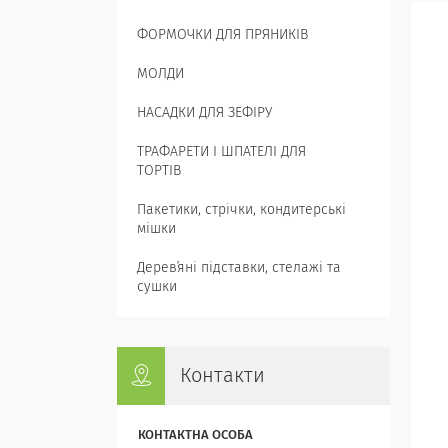
ФОРМОЧКИ ДЛЯ ПРЯНИКІВ
МОЛДИ
НАСАДКИ ДЛЯ ЗЕФІРУ
ТРАФАРЕТИ І ШПАТЕЛІ ДЛЯ
ТОРТІВ
Пакетики, стрічки, кондитерські
мішки
Деревʼяні підставки, стелажі та
сушки
Контакти