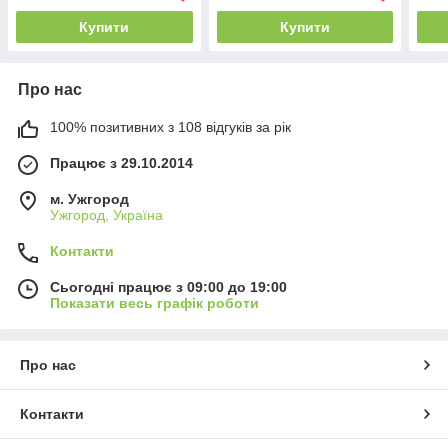
Купити
Купити
Про нас
100% позитивних з 108 відгуків за рік
Працює з 29.10.2014
м. Ужгород
Ужгород, Україна
Контакти
Сьогодні працює з 09:00 до 19:00
Показати весь графік роботи
Про нас
Контакти