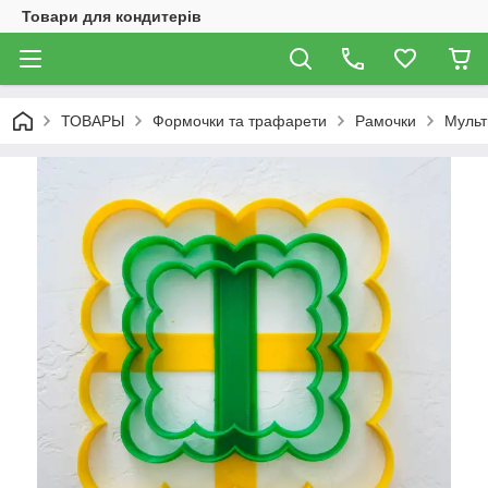
Товари для кондитерів
ТОВАРЫ
Формочки та трафарети
Рамочки
Мульт