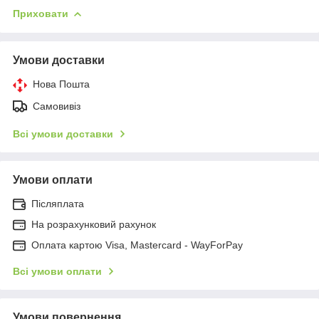
Приховати
Умови доставки
Нова Пошта
Самовивіз
Всі умови доставки
Умови оплати
Післяплата
На розрахунковий рахунок
Оплата картою Visa, Mastercard - WayForPay
Всі умови оплати
Умови повернення