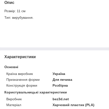
Опис
Розмір: 11 см
Тип: вирубування.
Характеристики
Основні
Країна виробник
Україна
Призначення форми
Для печива
Конструкція форми
Розбірна
Користувальницькі характеристики
Виробник
bez3d.net
Матеріал
Харчовий пластик (PLA)