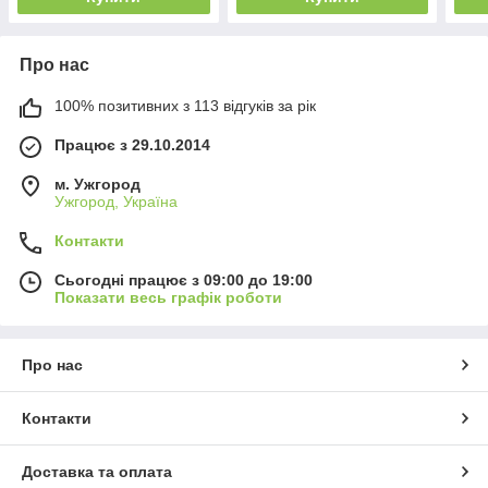
Про нас
100% позитивних з 113 відгуків за рік
Працює з 29.10.2014
м. Ужгород
Ужгород, Україна
Контакти
Сьогодні працює з 09:00 до 19:00
Показати весь графік роботи
Про нас
Контакти
Доставка та оплата