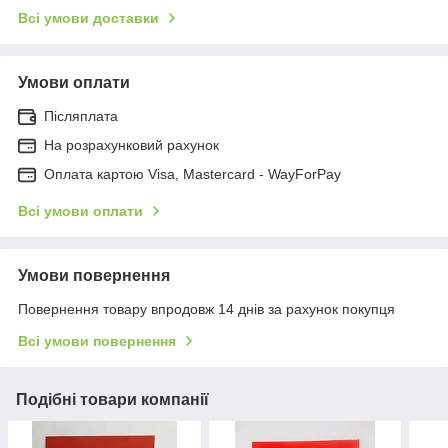
Всі умови доставки
Умови оплати
Післяплата
На розрахунковий рахунок
Оплата картою Visa, Mastercard - WayForPay
Всі умови оплати
Умови повернення
Повернення товару впродовж 14 днів за рахунок покупця
Всі умови повернення
Подібні товари компанії