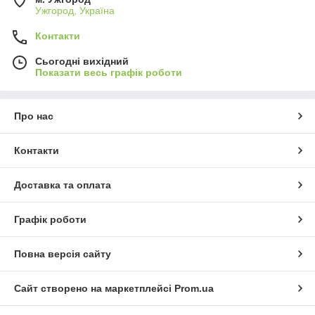
Ужгород, Україна
Контакти
Сьогодні вихідний
Показати весь графік роботи
Про нас
Контакти
Доставка та оплата
Графік роботи
Повна версія сайту
Сайт створено на маркетплейсі
Prom.ua