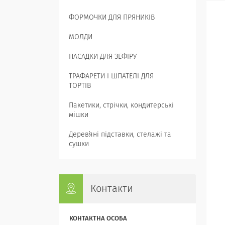
ФОРМОЧКИ ДЛЯ ПРЯНИКІВ
МОЛДИ
НАСАДКИ ДЛЯ ЗЕФІРУ
ТРАФАРЕТИ І ШПАТЕЛІ ДЛЯ
ТОРТІВ
Пакетики, стрічки, кондитерські
мішки
Деревʼяні підставки, стелажі та
сушки
Контакти