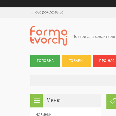
+380 (50) 652-83-50
Товари для кондитерів
ГОЛОВНА
ТОВАРИ
ПРО НАС
НОВИНКИ