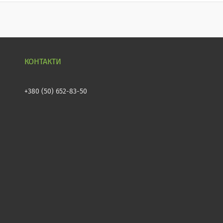
+380 (50) 652-83-50