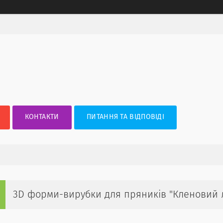
КОНТАКТИ
ПИТАННЯ ТА ВІДПОВІДІ
3D форми-вирубки для пряників "Кленовий л