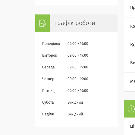
Пр
Графік роботи
Ко
Понеділок
09:00
19:00
К
Вівторок
09:00
19:00
Ви
Середа
09:00
19:00
Четвер
09:00
19:00
Ма
Пʼятниця
09:00
19:00
Субота
Вихідний
Неділя
Вихідний
Ці