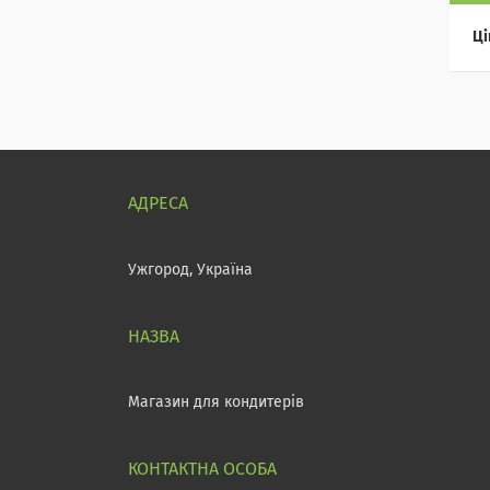
Ці
Ужгород, Україна
Магазин для кондитерів