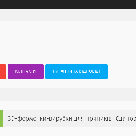
КОНТАКТИ
ПИТАННЯ ТА ВІДПОВІДІ
3D-формочки-вирубки для пряників "Єдинор