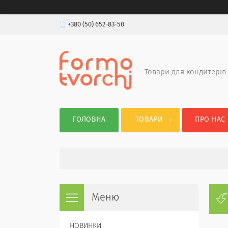
+380 (50) 652-83-50
Товари для кондитерів
ГОЛОВНА
ТОВАРИ
ПРО НАС
НОВИНКИ