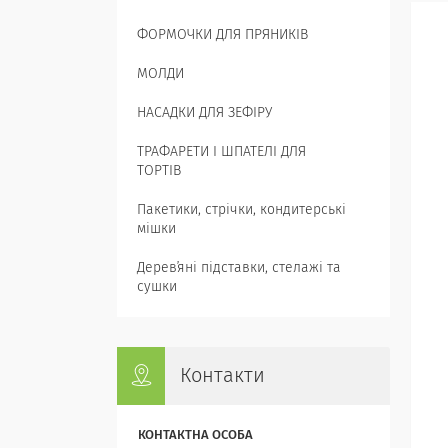
ФОРМОЧКИ ДЛЯ ПРЯНИКІВ
МОЛДИ
НАСАДКИ ДЛЯ ЗЕФІРУ
ТРАФАРЕТИ І ШПАТЕЛІ ДЛЯ
ТОРТІВ
Пакетики, стрічки, кондитерські
мішки
Деревʼяні підставки, стелажі та
сушки
Контакти