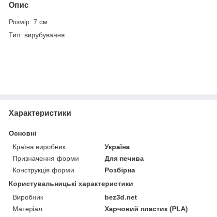
Опис
Розмір: 7 см.
Тип: вирубування.
Характеристики
Основні
Країна виробник
Україна
Призначення форми
Для печива
Конструкція форми
Розбірна
Користувальницькі характеристики
Виробник
bez3d.net
Матеріал
Харчовий пластик (PLA)