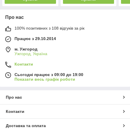
Про нас
100% позитивних з 108 відгуків за рік
Працює з 29.10.2014
м. Ужгород
Ужгород, Україна
Контакти
Сьогодні працює з 09:00 до 19:00
Показати весь графік роботи
Про нас
Контакти
Доставка та оплата