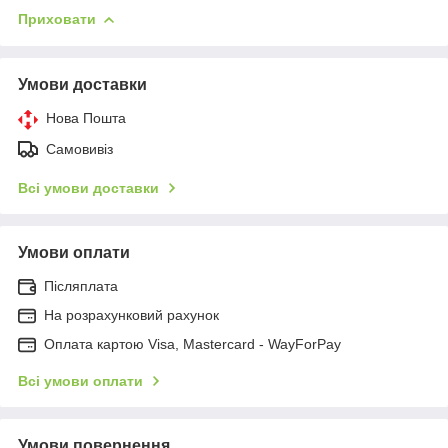
Приховати
Умови доставки
Нова Пошта
Самовивіз
Всі умови доставки
Умови оплати
Післяплата
На розрахунковий рахунок
Оплата картою Visa, Mastercard - WayForPay
Всі умови оплати
Умови повернення