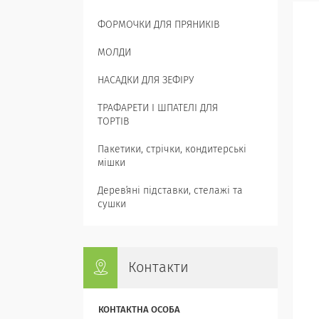
ФОРМОЧКИ ДЛЯ ПРЯНИКІВ
МОЛДИ
НАСАДКИ ДЛЯ ЗЕФІРУ
ТРАФАРЕТИ І ШПАТЕЛІ ДЛЯ
ТОРТІВ
Пакетики, стрічки, кондитерські
мішки
Деревʼяні підставки, стелажі та
сушки
Контакти