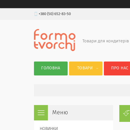
+380 (50) 652-83-50
Товари для кондитерів
ГОЛОВНА
ТОВАРИ
ПРО НАС
НОВИНКИ