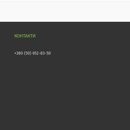
+380 (50) 652-83-50