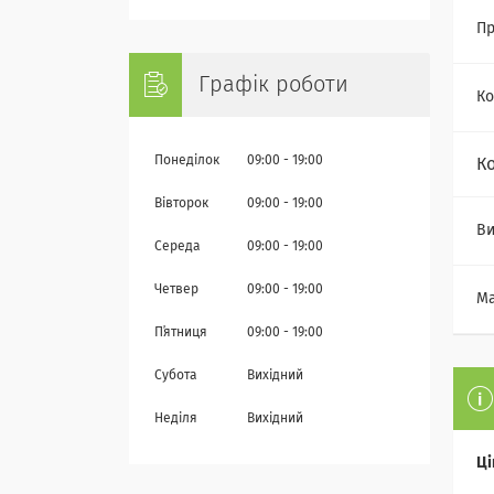
Пр
Графік роботи
Ко
Понеділок
09:00
19:00
К
Вівторок
09:00
19:00
Ви
Середа
09:00
19:00
Четвер
09:00
19:00
Ма
Пʼятниця
09:00
19:00
Субота
Вихідний
Неділя
Вихідний
Ці