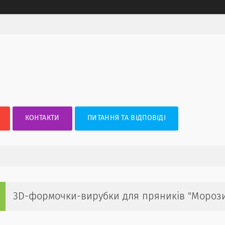
КОНТАКТИ
ПИТАННЯ ТА ВІДПОВІДІ
3D-формочки-вирубки для пряників "Морози