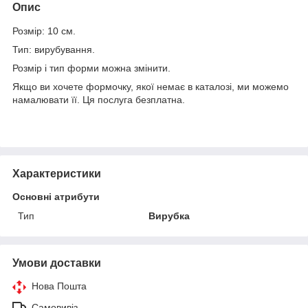
Опис
Розмір: 10 см.
Тип: вирубування.
Розмір і тип форми можна змінити.
Якщо ви хочете формочку, якої немає в каталозі, ми можемо
намалювати її. Ця послуга безплатна.
Характеристики
Основні атрибути
Тип
Вирубка
Умови доставки
Нова Пошта
Самовивіз