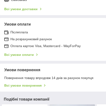
Всі умови доставки
Умови оплати
Післяплата
На розрахунковий рахунок
Оплата картою Visa, Mastercard - WayForPay
Всі умови оплати
Умови повернення
Повернення товару впродовж 14 днів за рахунок покупця
Всі умови повернення
Подібні товари компанії