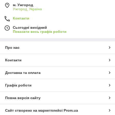
м. Ужгород
Ужгород, Україна
Контакти
Сьогодні вихідний
Показати весь графік роботи
Про нас
Контакти
Доставка та оплата
Графік роботи
Повна версія сайту
Сайт створено на маркетплейсі
Prom.ua