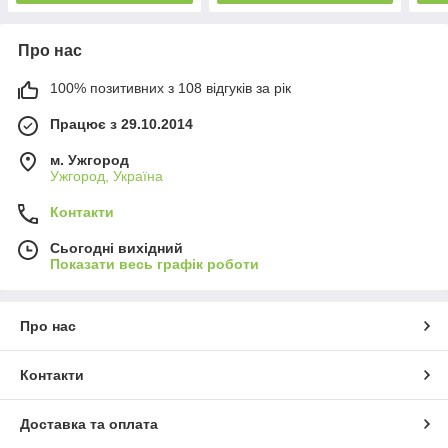
Про нас
100% позитивних з 108 відгуків за рік
Працює з 29.10.2014
м. Ужгород
Ужгород, Україна
Контакти
Сьогодні вихідний
Показати весь графік роботи
Про нас
Контакти
Доставка та оплата