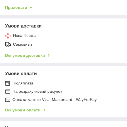
Приховати
Умови доставки
Нова Пошта
Самовивіз
Всі умови доставки
Умови оплати
Післяплата
На розрахунковий рахунок
Оплата картою Visa, Mastercard - WayForPay
Всі умови оплати