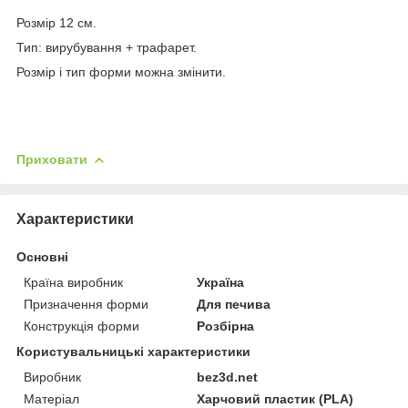
Розмір 12 см.
Тип: вирубування + трафарет.
Розмір і тип форми можна змінити.
Приховати
Характеристики
Основні
Країна виробник
Україна
Призначення форми
Для печива
Конструкція форми
Розбірна
Користувальницькі характеристики
Виробник
bez3d.net
Матеріал
Харчовий пластик (PLA)