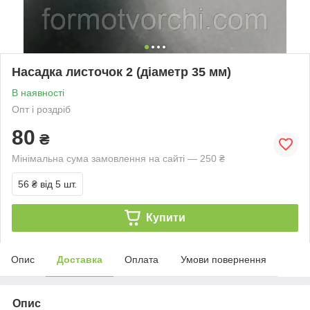
Насадка листочок 2 (діаметр 35 мм)
В наявності
Опт і роздріб
80
₴
Мінімальна сума замовлення на сайті — 250 ₴
56 ₴
від 5 шт.
Купити
Опис
Доставка
Оплата
Умови повернення
Опис