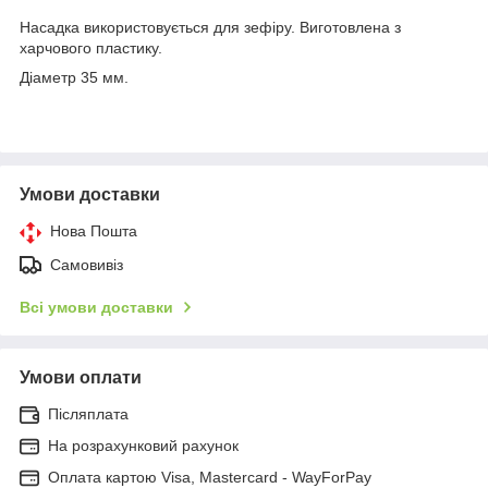
Насадка використовується для зефіру. Виготовлена з
харчового пластику.
Діаметр 35 мм.
Умови доставки
Нова Пошта
Самовивіз
Всі умови доставки
Умови оплати
Післяплата
На розрахунковий рахунок
Оплата картою Visa, Mastercard - WayForPay