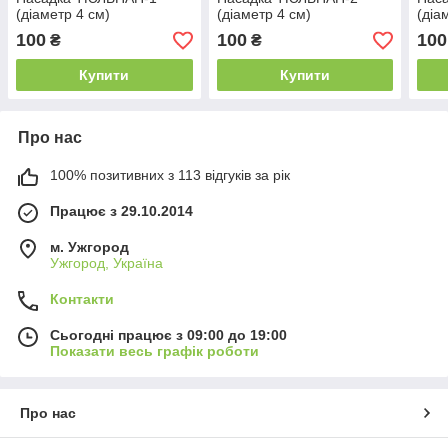
(діаметр 4 см)
(діаметр 4 см)
(діа
100
100
100
₴
₴
Купити
Купити
Про нас
100% позитивних з 113 відгуків за рік
Працює з 29.10.2014
м. Ужгород
Ужгород, Україна
Контакти
Сьогодні працює з 09:00 до 19:00
Показати весь графік роботи
Про нас