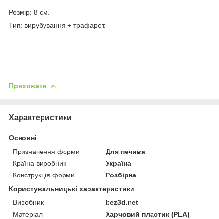
Розмір: 8 см.
Тип: вирубування + трафарет.
Приховати
Характеристики
Основні
Призначення форми
Для печива
Країна виробник
Україна
Конструкція форми
Розбірна
Користувальницькі характеристики
Виробник
bez3d.net
Матеріал
Харчовий пластик (PLA)