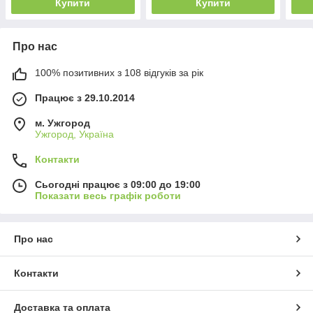
Купити
Купити
Про нас
100% позитивних з 108 відгуків за рік
Працює з 29.10.2014
м. Ужгород
Ужгород, Україна
Контакти
Сьогодні працює з 09:00 до 19:00
Показати весь графік роботи
Про нас
Контакти
Доставка та оплата