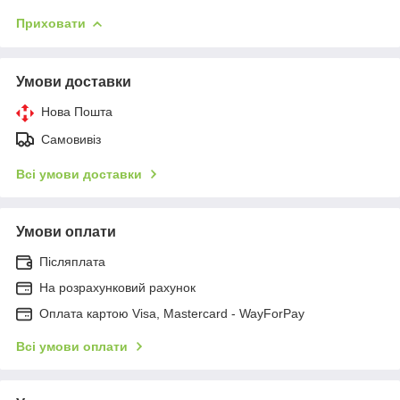
Приховати
Умови доставки
Нова Пошта
Самовивіз
Всі умови доставки
Умови оплати
Післяплата
На розрахунковий рахунок
Оплата картою Visa, Mastercard - WayForPay
Всі умови оплати