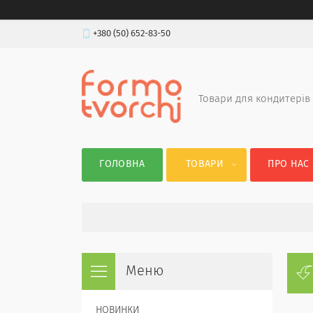
+380 (50) 652-83-50
Товари для кондитерів
ГОЛОВНА
ТОВАРИ
ПРО НАС
НОВИНКИ