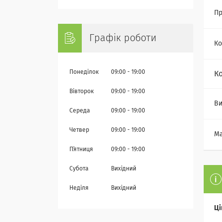
Пр
Графік роботи
Ко
Понеділок
09:00
19:00
К
Вівторок
09:00
19:00
Ви
Середа
09:00
19:00
Четвер
09:00
19:00
Ма
Пʼятниця
09:00
19:00
Субота
Вихідний
Неділя
Вихідний
Ці