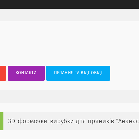
КОНТАКТИ
ПИТАННЯ ТА ВІДПОВІДІ
3D-формочки-вирубки для пряників "Ананас