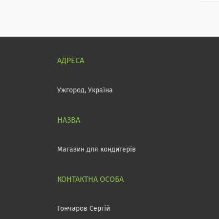
Ужгород, Україна
Магазин для кондитерів
Гончаров Сергій