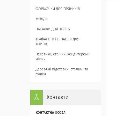
ФОРМОЧКИ ДЛЯ ПРЯНИКІВ
МОЛДИ
НАСАДКИ ДЛЯ ЗЕФІРУ
ТРАФАРЕТИ І ШПАТЕЛІ ДЛЯ
ТОРТІВ
Пакетики, стрічки, кондитерські
мішки
Деревʼяні підставки, стелажі та
сушки
Контакти