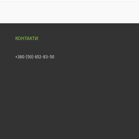
+380 (50) 652-83-50