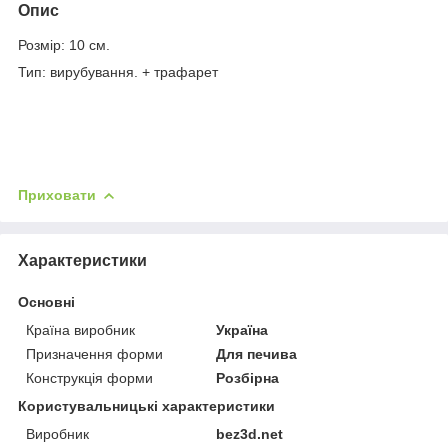
Опис
Розмір: 10 см.
Тип: вирубування. + трафарет
Приховати
Характеристики
Основні
Країна виробник
Україна
Призначення форми
Для печива
Конструкція форми
Розбірна
Користувальницькі характеристики
Виробник
bez3d.net