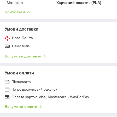
Матеріал
Харчовий пластик (PLA)
Приховати
Умови доставки
Нова Пошта
Самовивіз
Всі умови доставки
Умови оплати
Післяплата
На розрахунковий рахунок
Оплата картою Visa, Mastercard - WayForPay
Всі умови оплати