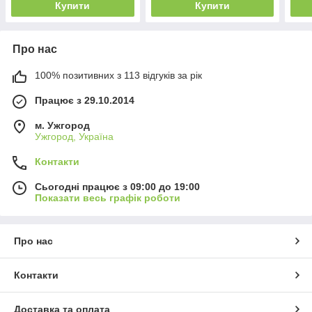
Купити
Купити
Про нас
100% позитивних з 113 відгуків за рік
Працює з 29.10.2014
м. Ужгород
Ужгород, Україна
Контакти
Сьогодні працює з 09:00 до 19:00
Показати весь графік роботи
Про нас
Контакти
Доставка та оплата