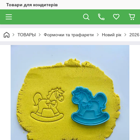
Товари для кондитерів
ТОВАРЫ
Формочки та трафарети
Новий рік
2026