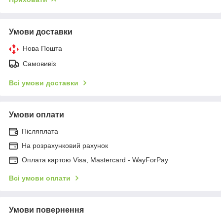
Умови доставки
Нова Пошта
Самовивіз
Всі умови доставки
Умови оплати
Післяплата
На розрахунковий рахунок
Оплата картою Visa, Mastercard - WayForPay
Всі умови оплати
Умови повернення