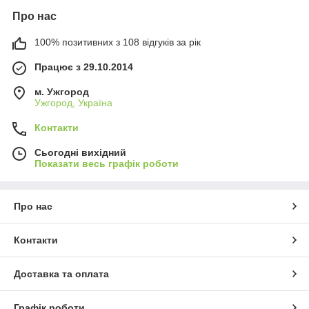
Про нас
100% позитивних з 108 відгуків за рік
Працює з 29.10.2014
м. Ужгород
Ужгород, Україна
Контакти
Сьогодні вихідний
Показати весь графік роботи
Про нас
Контакти
Доставка та оплата
Графік роботи