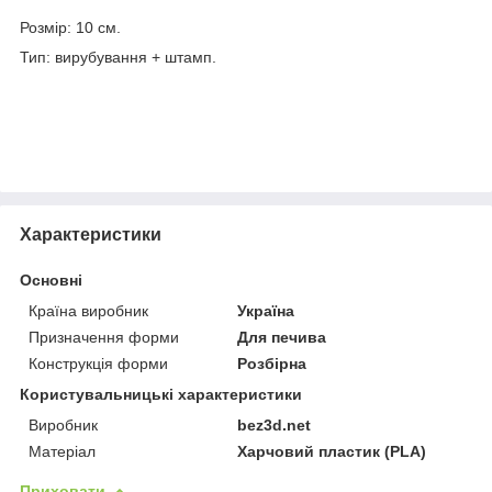
Розмір: 10 см.
Тип: вирубування + штамп.
Характеристики
Основні
Країна виробник
Україна
Призначення форми
Для печива
Конструкція форми
Розбірна
Користувальницькі характеристики
Виробник
bez3d.net
Матеріал
Харчовий пластик (PLA)
Приховати