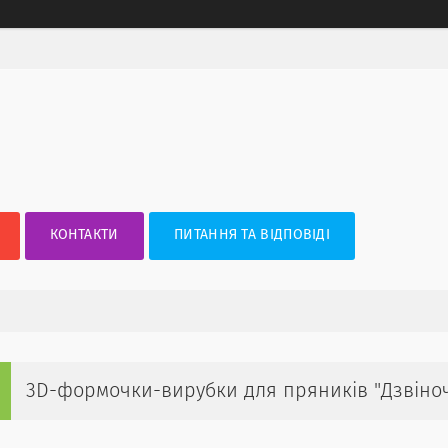
КОНТАКТИ
ПИТАННЯ ТА ВІДПОВІДІ
3D-формочки-вирубки для пряників "Дзвіноч