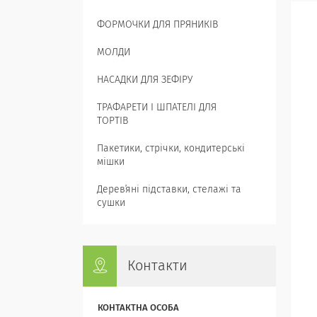
ФОРМОЧКИ ДЛЯ ПРЯНИКІВ
МОЛДИ
НАСАДКИ ДЛЯ ЗЕФІРУ
ТРАФАРЕТИ І ШПАТЕЛІ ДЛЯ
ТОРТІВ
Пакетики, стрічки, кондитерські
мішки
Деревʼяні підставки, стелажі та
сушки
Контакти