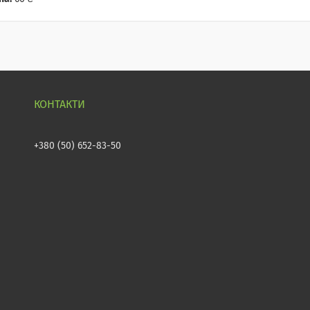
+380 (50) 652-83-50