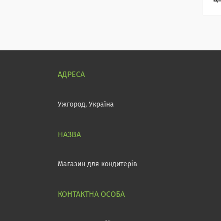
Ужгород, Україна
Магазин для кондитерів