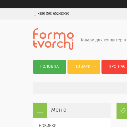
+380 (50) 652-83-50
Товари для кондитерів
ГОЛОВНА
ТОВАРИ
ПРО НАС
НОВИНКИ