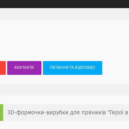
КОНТАКТИ
ПИТАННЯ ТА ВІДПОВІДІ
3D-формочки-вирубки для пряників "Герої в 