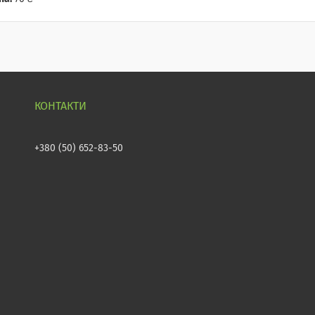
+380 (50) 652-83-50