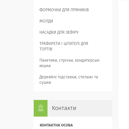
ФОРМОЧКИ ДЛЯ ПРЯНИКІВ
МОЛДИ
НАСАДКИ ДЛЯ ЗЕФІРУ
ТРАФАРЕТИ І ШПАТЕЛІ ДЛЯ
ТОРТІВ
Пакетики, стрічки, кондитерські
мішки
Деревʼяні підставки, стелажі та
сушки
Контакти