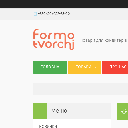
+380 (50) 652-83-50
Товари для кондитерів
ГОЛОВНА
ТОВАРИ
ПРО НАС
НОВИНКИ