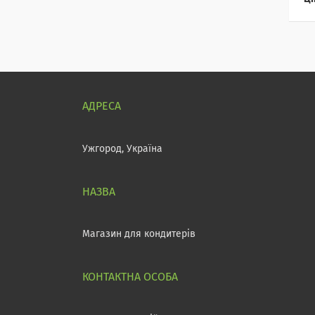
Ужгород, Україна
Магазин для кондитерів