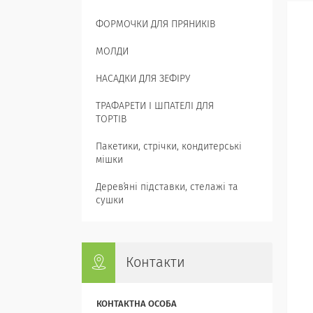
ФОРМОЧКИ ДЛЯ ПРЯНИКІВ
МОЛДИ
НАСАДКИ ДЛЯ ЗЕФІРУ
ТРАФАРЕТИ І ШПАТЕЛІ ДЛЯ
ТОРТІВ
Пакетики, стрічки, кондитерські
мішки
Деревʼяні підставки, стелажі та
сушки
Контакти