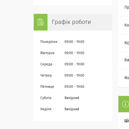
Пр
Графік роботи
Ко
Понеділок
09:00
19:00
К
Вівторок
09:00
19:00
Ви
Середа
09:00
19:00
Четвер
09:00
19:00
Ма
Пʼятниця
09:00
19:00
Субота
Вихідний
Неділя
Вихідний
Ці