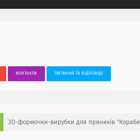
КОНТАКТИ
ПИТАННЯ ТА ВІДПОВІДІ
3D-формочки-вирубки для пряників "Корабе