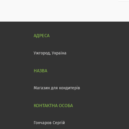
Ужгород, Україна
Магазин для кондитерів
Гончаров Сергій