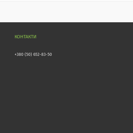
+380 (50) 652-83-50