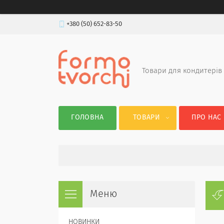
+380 (50) 652-83-50
Товари для кондитерів
ГОЛОВНА
ТОВАРИ
ПРО НАС
НОВИНКИ