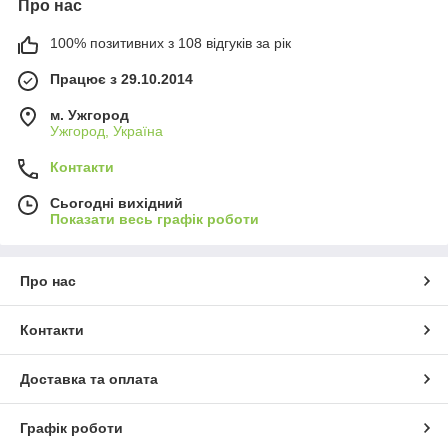
Про нас
100% позитивних з 108 відгуків за рік
Працює з 29.10.2014
м. Ужгород
Ужгород, Україна
Контакти
Сьогодні вихідний
Показати весь графік роботи
Про нас
Контакти
Доставка та оплата
Графік роботи