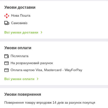
Умови доставки
Нова Пошта
Самовивіз
Всі умови доставки
Умови оплати
Післяплата
На розрахунковий рахунок
Оплата картою Visa, Mastercard - WayForPay
Всі умови оплати
Умови повернення
Повернення товару впродовж 14 днів за рахунок покупця