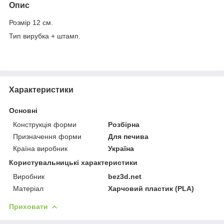
Опис
Розмір 12 см.
Тип вирубка + штамп.
Характеристики
Основні
Конструкція форми
Розбірна
Призначення форми
Для печива
Країна виробник
Україна
Користувальницькі характеристики
Виробник
bez3d.net
Матеріал
Харчовий пластик (PLA)
Приховати