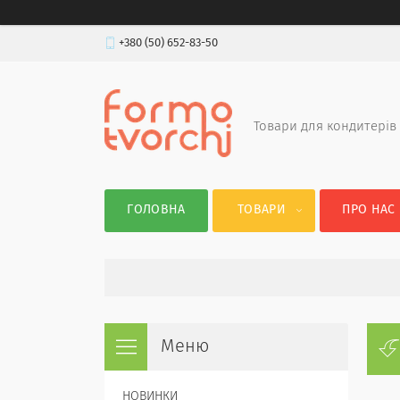
+380 (50) 652-83-50
Товари для кондитерів
ГОЛОВНА
ТОВАРИ
ПРО НАС
НОВИНКИ