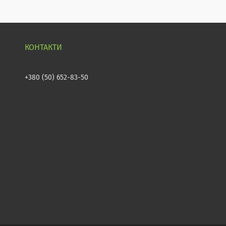
+380 (50) 652-83-50