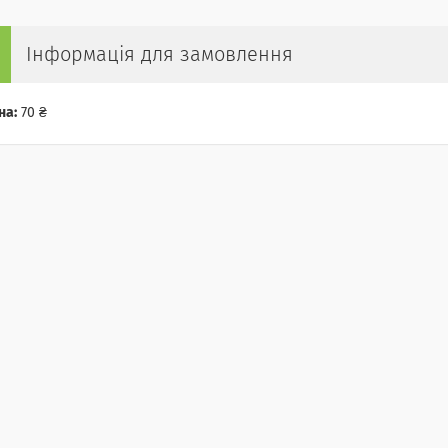
Інформація для замовлення
на:
70 ₴