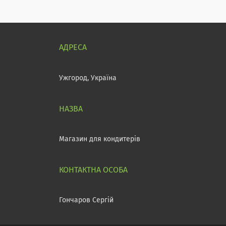
Ужгород, Україна
Магазин для кондитерів
Гончаров Сергій