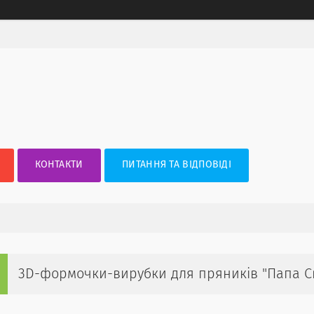
КОНТАКТИ
ПИТАННЯ ТА ВІДПОВІДІ
3D-формочки-вирубки для пряників "Папа Св