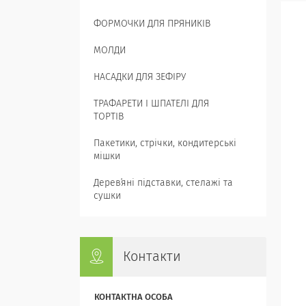
ФОРМОЧКИ ДЛЯ ПРЯНИКІВ
МОЛДИ
НАСАДКИ ДЛЯ ЗЕФІРУ
ТРАФАРЕТИ І ШПАТЕЛІ ДЛЯ
ТОРТІВ
Пакетики, стрічки, кондитерські
мішки
Деревʼяні підставки, стелажі та
сушки
Контакти