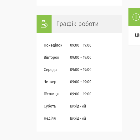
Графік роботи
Ці
Понеділок
09:00
19:00
Вівторок
09:00
19:00
Середа
09:00
19:00
Четвер
09:00
19:00
Пʼятниця
09:00
19:00
Субота
Вихідний
Неділя
Вихідний