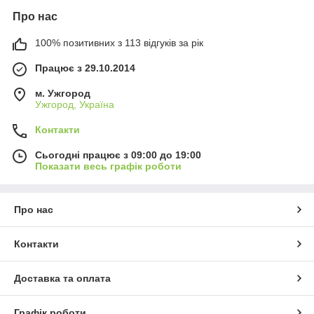
Про нас
100% позитивних з 113 відгуків за рік
Працює з 29.10.2014
м. Ужгород
Ужгород, Україна
Контакти
Сьогодні працює з 09:00 до 19:00
Показати весь графік роботи
Про нас
Контакти
Доставка та оплата
Графік роботи