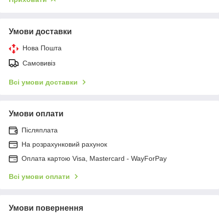
Умови доставки
Нова Пошта
Самовивіз
Всі умови доставки
Умови оплати
Післяплата
На розрахунковий рахунок
Оплата картою Visa, Mastercard - WayForPay
Всі умови оплати
Умови повернення