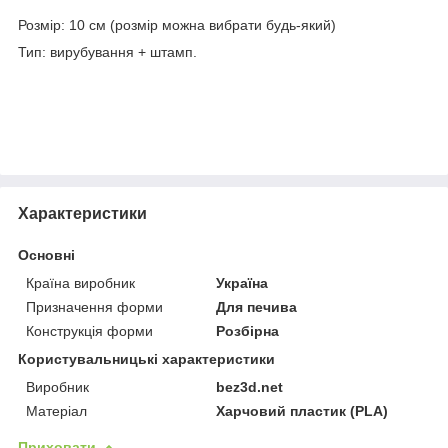
Розмір: 10 см (розмір можна вибрати будь-який)
Тип: вирубування + штамп.
Характеристики
Основні
Країна виробник
Україна
Призначення форми
Для печива
Конструкція форми
Розбірна
Користувальницькі характеристики
Виробник
bez3d.net
Матеріал
Харчовий пластик (PLA)
Приховати