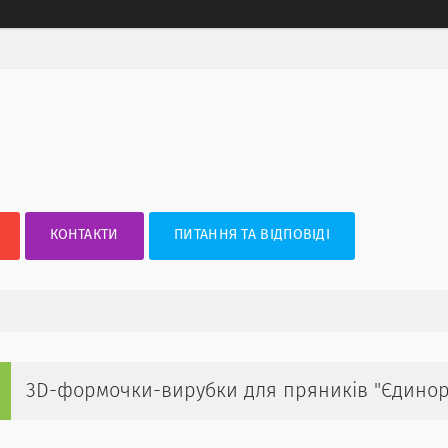
КОНТАКТИ
ПИТАННЯ ТА ВІДПОВІДІ
3D-формочки-вирубки для пряників "Єдинор