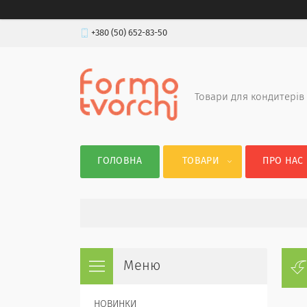
+380 (50) 652-83-50
Товари для кондитерів
ГОЛОВНА
ТОВАРИ
ПРО НАС
НОВИНКИ