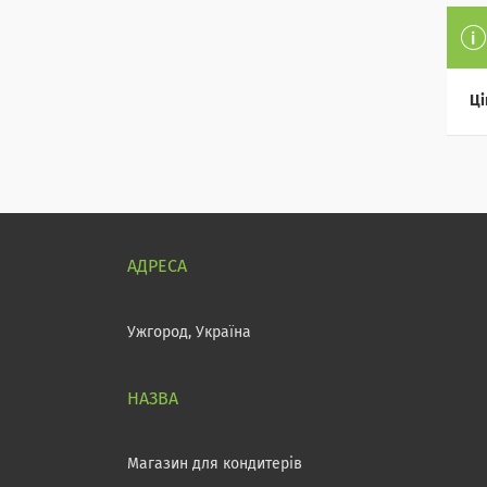
Ці
Ужгород, Україна
Магазин для кондитерів